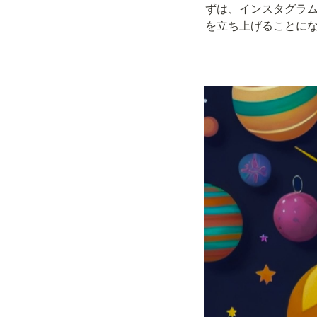
ずは、インスタグラ
を立ち上げることに