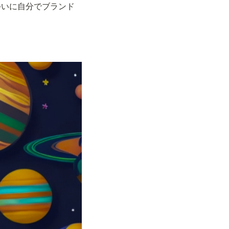
ついに自分でブランド