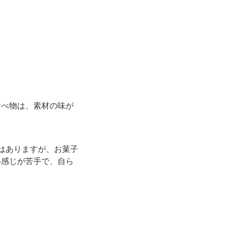
食べ物は、素材の味が
はありますが、お菓子
い感じが苦手で、自ら