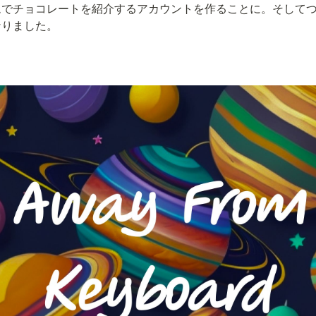
ムでチョコレートを紹介するアカウントを作ることに。そして
なりました。