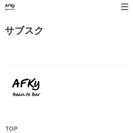
サブスク
TOP