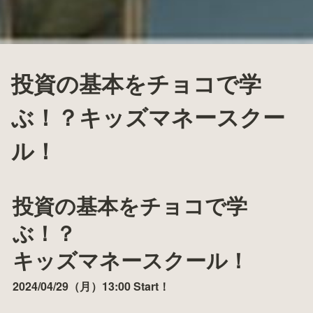
投資の基本をチョコで学
ぶ！？キッズマネースクー
ル！
投資の基本をチョコで学
ぶ！？

キッズマネースクール！
2024/04/29（月）13:00 Start！