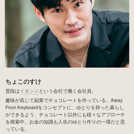
ちょこのすけ
普段は
イタンジ
という会社で働く会社員。
趣味が高じて副業でチョコレートを作っている。Away 
From Keyboardをコンセプトに、ゆとりを持った暮らし
ができるよう、チョコレート以外にも様々なアプローチ
を模索中。お金の知識も人生のゆとり作りの一環だと思
っている。