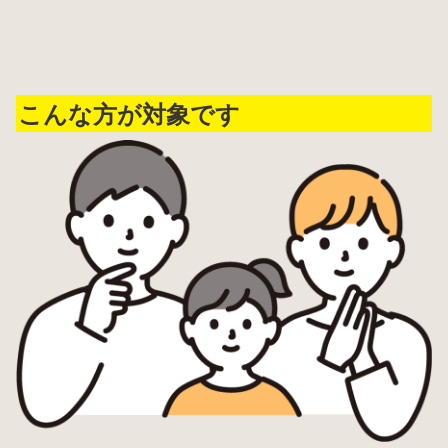
こんな方が対象です