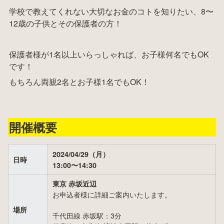
学校で教えてくれない大切なお金のコトを知りたい、8〜
12歳の子供とその保護者の方！
保護者様が1名以上いらっしゃれば、お子様何名でもOK
です！
もちろん両親2名とお子様1名でもOK！
開催概要
2024/04/29（月）

日時
13:00〜14:30
東京 赤坂近辺
お申込者様に詳細ご案内いたします。

場所
千代田線 赤坂駅：3分
