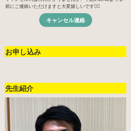
前にご連絡いただけますと大変嬉しいです🙇‍♂️
キャンセル連絡
お申し込み
先生紹介