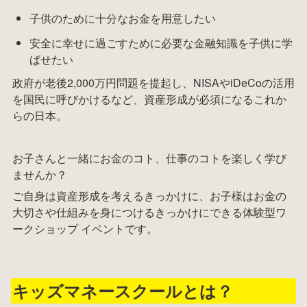
子供のために十分なお金を用意したい
安全に幸せに過ごすために必要な金融知識を子供に学
ばせたい
政府が老後2,000万円問題を提起し、NISAやiDeCoの活用
を国民に呼びかけるなど、資産形成が必須になるこれか
らの日本。
お子さんと一緒にお金のコト、仕事のコトを楽しく学び
ませんか？
ご自身は資産形成を考えるきっかけに、お子様はお金の
大切さや仕組みを身につけるきっかけにできる体験型ワ
ークショップ イベントです。
キッズマネースクールとは？