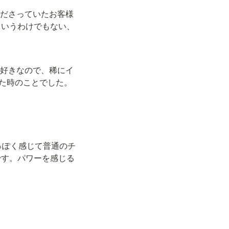
くださっていたお客様
というわけでもない、
が好きなので、稀にイ
た時のことでした。
っぽく感じて普通のチ
です。パワーを感じる