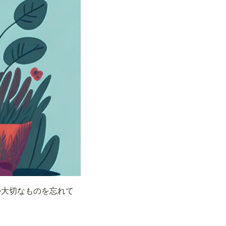
か大切なものを忘れて