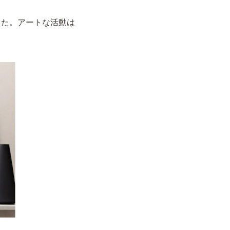
った。アートな活動は