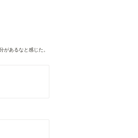
部分があるなと感じた。