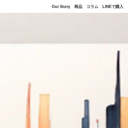
Our Story
商品
コラム
LINEで購入